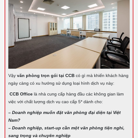
Vậy
văn phòng trọn gói tại CCB
có gì mà khiến khách hàng
ngày càng có xu hướng sử dụng loại hình dịch vụ này:
CCB Office
là nhà cung cấp hàng đầu các không gian làm
việc với chất lượng dịch vụ cao cấp 5* dành cho:
– Doanh nghiệp muốn đặt văn phòng đại diện tại Việt
Nam?
– Doanh nghiệp, start-up cần một văn phòng tiện nghi,
sang trọng và chuyên nghiệp