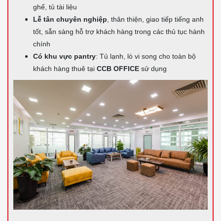
ghế, tủ tài liệu
Lễ tân chuyên nghiệp
, thân thiện, giao tiếp tiếng anh
tốt, sẵn sàng hỗ trợ khách hàng trong các thủ tục hành
chính
Có khu vực pantry
: Tủ lạnh, lò vi song cho toàn bộ
khách hàng thuê tại
CCB OFFICE
sử dụng