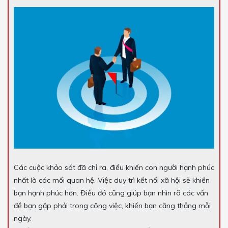
Các cuộc khảo sát đã chỉ ra, điều khiến con người hạnh phúc
nhất là các mối quan hệ. Việc duy trì kết nối xã hội sẽ khiến
bạn hạnh phúc hơn. Điều đó cũng giúp bạn nhìn rõ các vấn
đề bạn gặp phải trong công việc, khiến bạn căng thẳng mỗi
ngày.