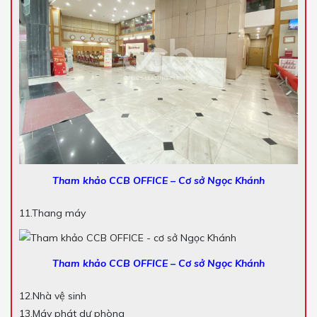
Tham khảo CCB OFFICE – Cơ sở Ngọc Khánh
11.Thang máy
Tham khảo CCB OFFICE – Cơ sở Ngọc Khánh
12.Nhà vệ sinh
13.Máy phát dự phòng