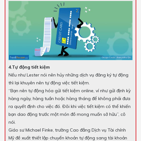
4.Tự động tiết kiệm
Nếu như Lester nói nên hủy những dịch vụ đăng ký tự động
thì lại khuyên nên tự động việc tiết kiệm.
“Bạn nên tự động hóa gửi tiết kiệm online, ví như gửi định kỳ
hàng ngày, hàng tuần hoặc hàng tháng để không phải đưa
ra quyết định cho việc đó. Đôi khi việc tiết kiệm có thể khiến
bạn dao động trước một món đồ mong muốn sở hữu”, cô
nói.
Giáo sư Michael Finke, trường Cao đẳng Dịch vụ Tài chính
Mỹ đề xuất thiết lập chuyển khoản tự động sang tài khoản