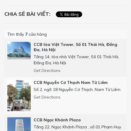
CHIA SẺ BÀI VIẾT:
Tìm thấy
7
cửa hàng
CCB tòa Việt Tower, Số 01 Thái Hà, Đống
Đa, Hà Nội
Tầng 14, tòa nhà Việt Tower, Số 01 Thái Hà,
Đống Đa, Hà Nội
Get Directions
CCB Nguyễn Cơ Thạch Nam Từ Liêm
Số 2, ngõ 18 Nguyễn Cơ Thạch, Nam Từ Liêm
Get Directions
CCB Ngọc Khánh Plaza
Tầng 22, Ngọc Khánh Plaza , số 01 Phạm Huy