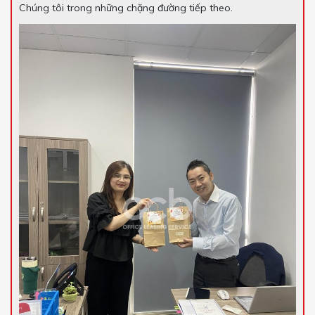
Chúng tôi trong những chặng đường tiếp theo.