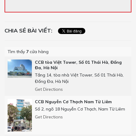
CHIA SẺ BÀI VIẾT:
Tìm thấy
7
cửa hàng
CCB tòa Việt Tower, Số 01 Thái Hà, Đống
Đa, Hà Nội
Tầng 14, tòa nhà Việt Tower, Số 01 Thái Hà,
Đống Đa, Hà Nội
Get Directions
CCB Nguyễn Cơ Thạch Nam Từ Liêm
Số 2, ngõ 18 Nguyễn Cơ Thạch, Nam Từ Liêm
Get Directions