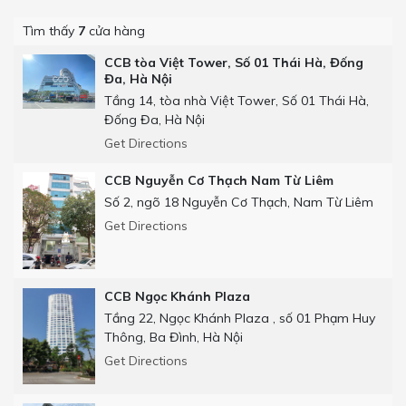
Tìm thấy
7
cửa hàng
CCB tòa Việt Tower, Số 01 Thái Hà, Đống
Đa, Hà Nội
Tầng 14, tòa nhà Việt Tower, Số 01 Thái Hà,
Đống Đa, Hà Nội
Get Directions
CCB Nguyễn Cơ Thạch Nam Từ Liêm
Số 2, ngõ 18 Nguyễn Cơ Thạch, Nam Từ Liêm
Get Directions
CCB Ngọc Khánh Plaza
Tầng 22, Ngọc Khánh Plaza , số 01 Phạm Huy
Thông, Ba Đình, Hà Nội
Get Directions