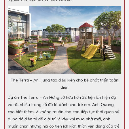
The Terra – An Hưng tạo điều kiện cho bé phát triển toàn
diện
Dự án The Terra – An Hưng sở hữu hơn 32 tiện ích hiện đại
và rất nhiều trong số đó là dành cho trẻ em. Anh Quang
cho biết thêm, vì không muốn cho con tiếp tục thói quen sử
dụng đồ điện tử để giải trí, vì vậy, khi mua nhà mới, anh
muốn chọn những nơi có tiện ích kích thích vận động của trẻ