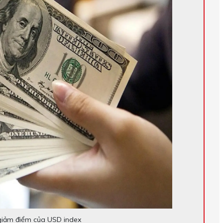
giảm điểm của USD index