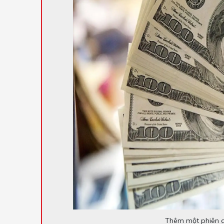
Thêm một phiên 